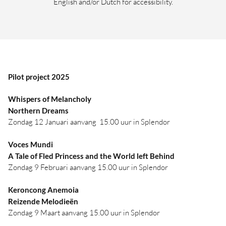
English and/or Dutch for accessibility.
Pilot project 2025
Whispers of Melancholy
N
orthern Dreams
Zondag 12 Januari aanvang 15.00 uur in Splendor
Voces Mundi
A Tale of Fled Princess and the World left Behind
Zondag 9 Februari aanvang 15.00 uur in Splendor
Keroncong Anemoia
Reizende Melodieën
Zondag 9 Maart aanvang 15.00 uur in Splendor