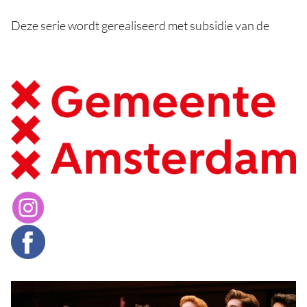
Deze serie wordt gerealiseerd met subsidie van de