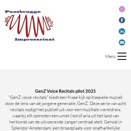
Menu
GenZ Voice Recitals pilot 2025
"GenZ voice recitals" biedt een frisse kijk op klassieke muziek
door de lens van de jongere generatie, GenZ. Deze serie van acht
recitals nodigt het publiek uit voor een muzikale wereldreis,
waarbij elk optreden een uniek lied of aria uit het land van
herkomst van de uitvoerende zanger centraal stelt. Gehost in
Splendor Amsterdam, een broedplaats voor onafhankelijke